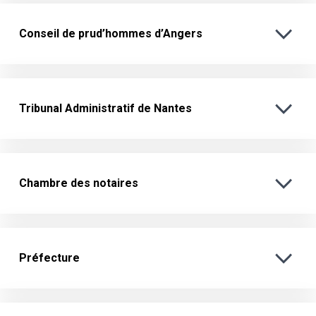
Conseil de prud’hommes d’Angers
Tribunal Administratif de Nantes
Chambre des notaires
Préfecture