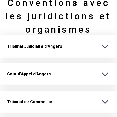
Conventions avec
les juridictions et
organismes
Tribunal Judiciaire d’Angers
Cour d’Appel d’Angers
Tribunal de Commerce