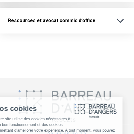
Ressources et avocat commis d’office
02 41 25 30 70