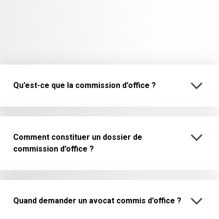
Qu’est-ce que la commission d’office ?
Comment constituer un dossier de
commission d’office ?
Quand demander un avocat commis d’office ?