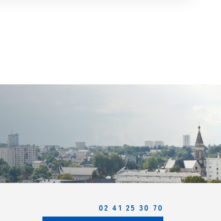
02 41 25 30 70