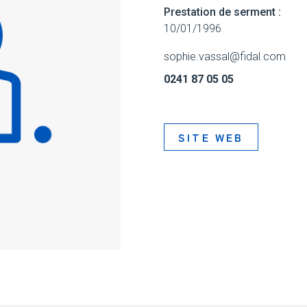
Prestation de serment :
10/01/1996
sophie.vassal@fidal.com
0241 87 05 05
SITE WEB