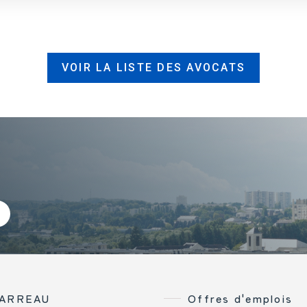
VOIR LA LISTE DES AVOCATS
BARREAU
Offres d'emplois