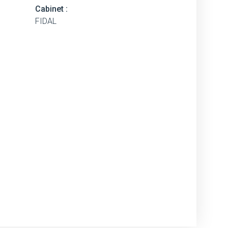
Cabinet :
FIDAL