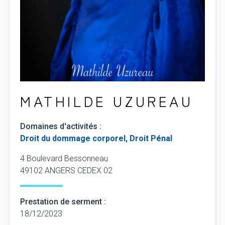
MATHILDE UZUREAU
Domaines d'activités :
Droit du dommage corporel, Droit Pénal
4 Boulevard Bessonneau
49102 ANGERS CEDEX 02
Prestation de serment :
18/12/2023