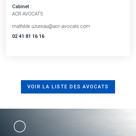
Cabinet :
ACR AVOCATS
mathilde.uzureau@acr-avocats.com
02 41 81 16 16
VOIR LA LISTE DES AVOCATS