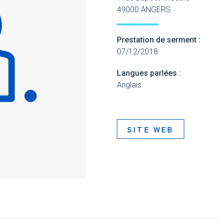
49000 ANGERS
Prestation de serment :
07/12/2018
Langues parlées :
Anglais
SITE WEB