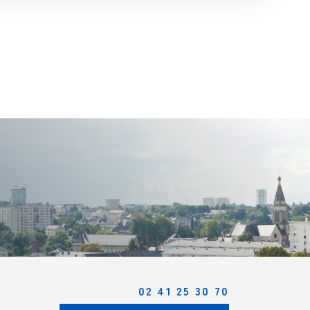
02 41 25 30 70