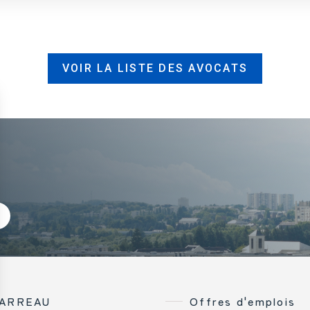
VOIR LA LISTE DES AVOCATS
BARREAU
Offres d'emplois