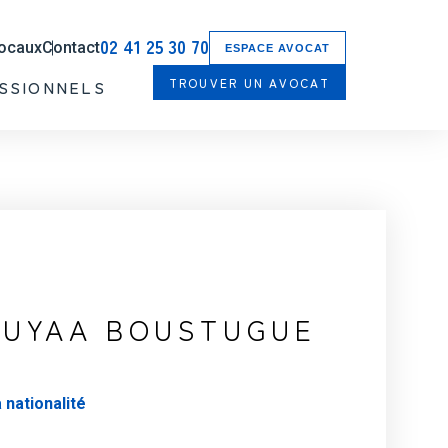
02 41 25 30 70
locaux
Contact
ESPACE AVOCAT
TROUVER UN AVOCAT
SSIONNELS
TUYAA BOUSTUGUE
 nationalité