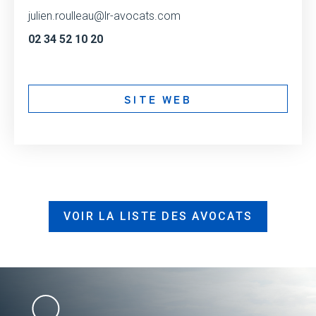
julien.roulleau@lr-avocats.com
02 34 52 10 20
SITE WEB
VOIR LA LISTE DES AVOCATS