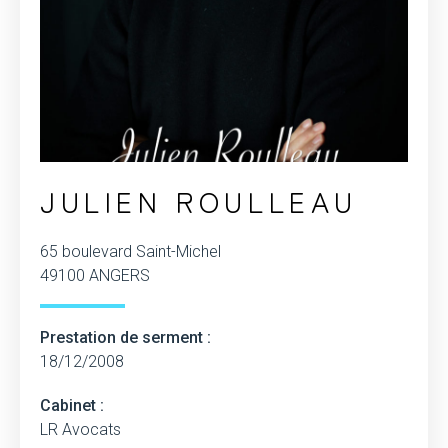
JULIEN ROULLEAU
65 boulevard Saint-Michel
49100 ANGERS
Prestation de serment :
18/12/2008
Cabinet :
LR Avocats