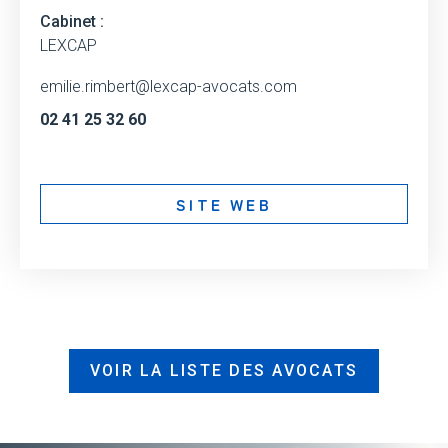
Cabinet :
LEXCAP
emilie.rimbert@lexcap-avocats.com
02 41 25 32 60
SITE WEB
VOIR LA LISTE DES AVOCATS