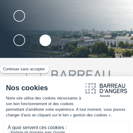
02 41 25 30 70
TROUVER UN AVOCAT