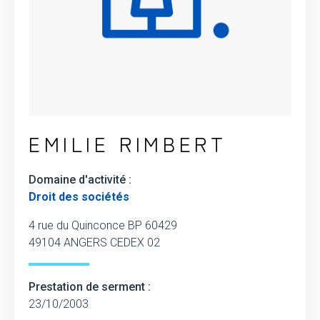
EMILIE RIMBERT
Domaine d'activité :
Droit des sociétés
4 rue du Quinconce BP 60429
49104 ANGERS CEDEX 02
Prestation de serment :
23/10/2003