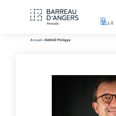
LE
Accueil
>
RANGÉ Philippe