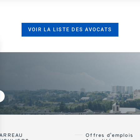
VOIR LA LISTE DES AVOCATS
BARREAU
Offres d'emplois