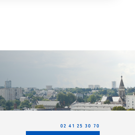
02 41 25 30 70