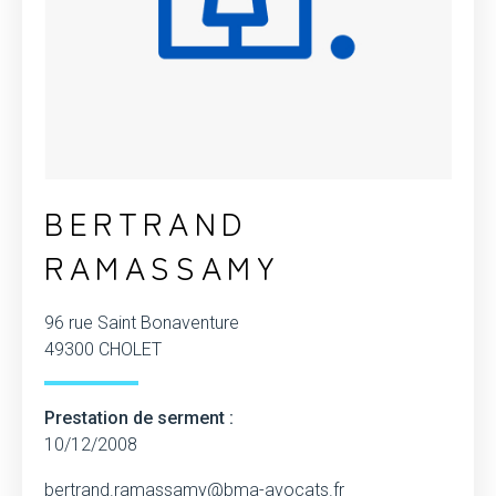
BERTRAND
RAMASSAMY
96 rue Saint Bonaventure
49300 CHOLET
Prestation de serment :
10/12/2008
bertrand.ramassamy@bma-avocats.fr