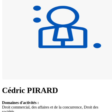
Cédric PIRARD
Domaines d'activités :
Droit commercial, des affaires et de la concurrence, Droit des
sociétés