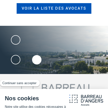
VOIR LA LISTE DES AVOCATS