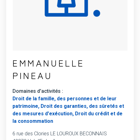
EMMANUELLE
PINEAU
Domaines d'activités :
Droit de la famille, des personnes et de leur
patrimoine, Droit des garanties, des sûretés et
des mesures d'exécution, Droit du crédit et de
la consommation
6 rue des Clories LE LOUROUX BECONNAIS