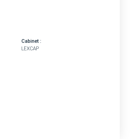
Cabinet :
LEXCAP