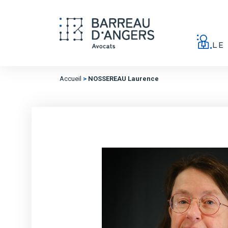
LE
Accueil
>
NOSSEREAU Laurence