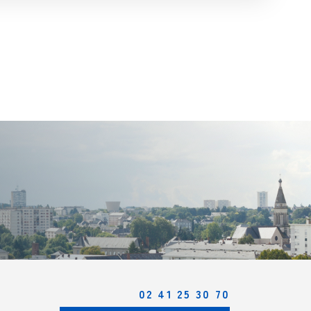
02 41 25 30 70