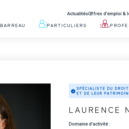
Actualités
Offres d'emploi & 
 BARREAU
PARTICULIERS
PROFE
SPÉCIALISTE DU DROIT
ET DE LEUR PATRIMOIN
LAURENCE 
Domaine d'activité :