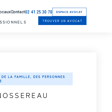
02 41 25 30 70
locaux
Contact
ESPACE AVOCAT
TROUVER UN AVOCAT
SSIONNELS
 DE LA FAMILLE, DES PERSONNES
E
NOSSEREAU