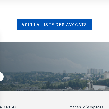
VOIR LA LISTE DES AVOCATS
BARREAU
Offres d'emplois