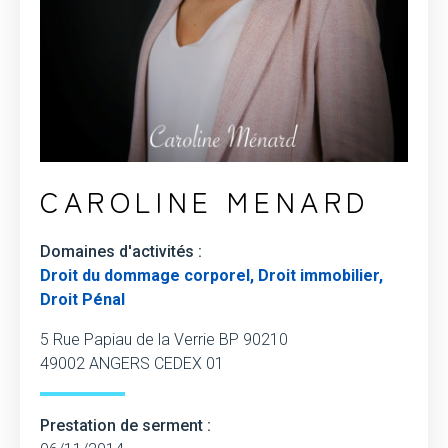
CAROLINE MENARD
Domaines d'activités :
Droit du dommage corporel, Droit immobilier,
Droit Pénal
5 Rue Papiau de la Verrie BP 90210
49002 ANGERS CEDEX 01
Prestation de serment :