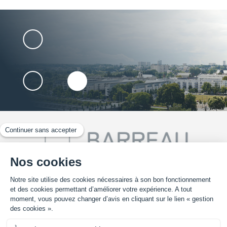
02 41 25 30 70