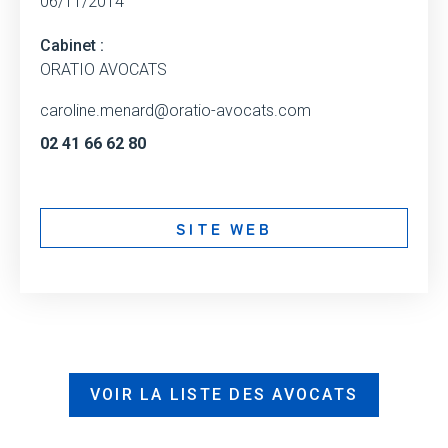
06/11/2014
Cabinet :
ORATIO AVOCATS
caroline.menard@oratio-avocats.com
02 41 66 62 80
SITE WEB
VOIR LA LISTE DES AVOCATS