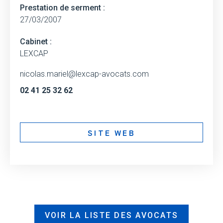
Prestation de serment :
27/03/2007
Cabinet :
LEXCAP
nicolas.mariel@lexcap-avocats.com
02 41 25 32 62
SITE WEB
VOIR LA LISTE DES AVOCATS