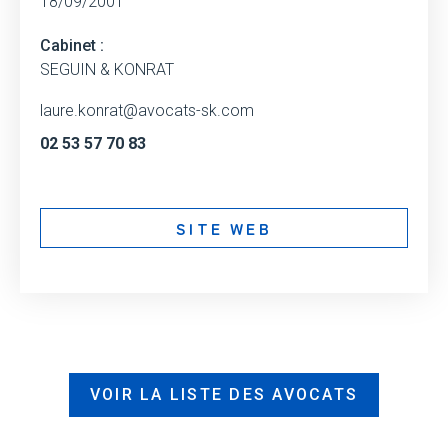
18/09/2001
Cabinet :
SEGUIN & KONRAT
laure.konrat@avocats-sk.com
02 53 57 70 83
SITE WEB
VOIR LA LISTE DES AVOCATS