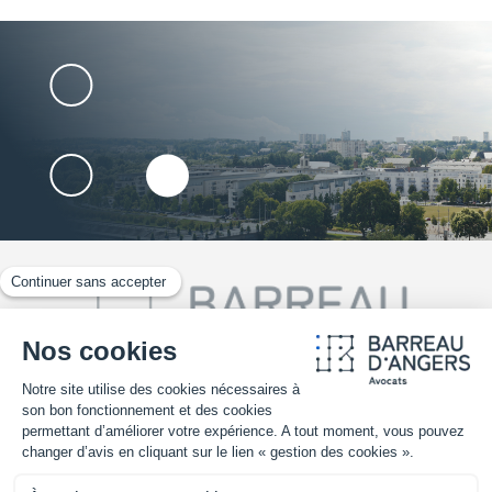
02 41 25 30 70