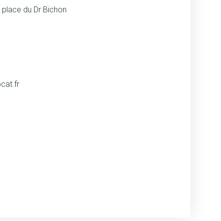
place du Dr Bichon
cat.fr