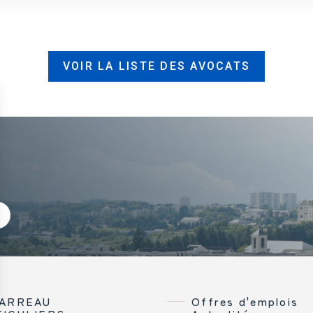
VOIR LA LISTE DES AVOCATS
BARREAU
Offres d'emplois