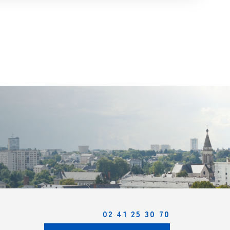
02 41 25 30 70