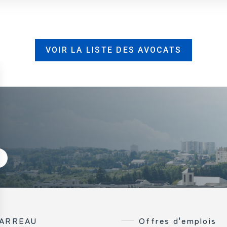
VOIR LA LISTE DES AVOCATS
BARREAU
Offres d'emplois