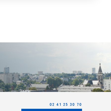
02 41 25 30 70