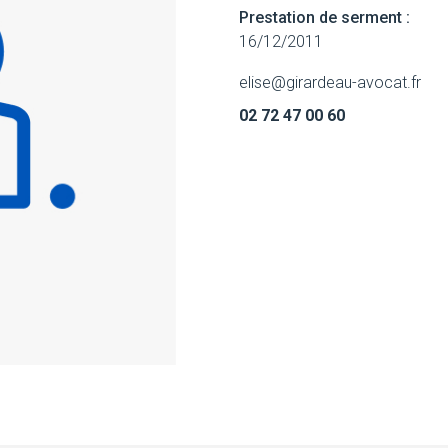
Prestation de serment :
16/12/2011
elise@girardeau-avocat.fr
02 72 47 00 60