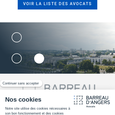
VOIR LA LISTE DES AVOCATS