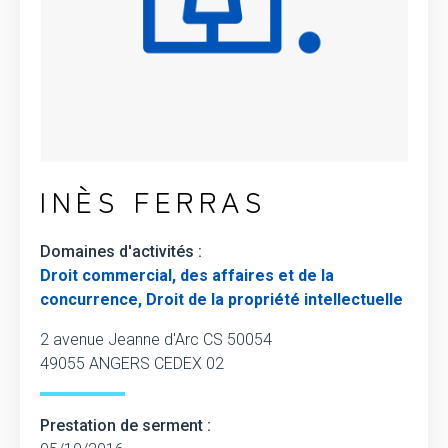
INÈS FERRAS
Domaines d'activités :
Droit commercial, des affaires et de la
concurrence, Droit de la propriété intellectuelle
2 avenue Jeanne d'Arc CS 50054
49055 ANGERS CEDEX 02
Prestation de serment :