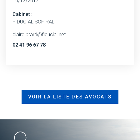
14/12/2012
Cabinet :
FIDUCIAL SOFIRAL
claire.brard@fiducial.net
02 41 96 67 78
VOIR LA LISTE DES AVOCATS