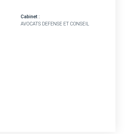
Cabinet :
AVOCATS DEFENSE ET CONSEIL