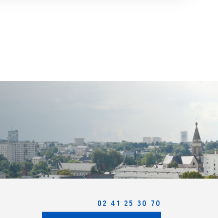
02 41 25 30 70