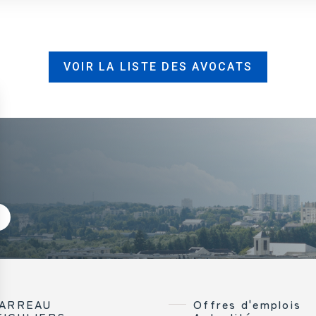
VOIR LA LISTE DES AVOCATS
BARREAU
Offres d'emplois