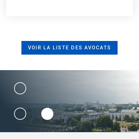
VOIR LA LISTE DES AVOCATS