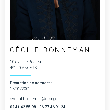
CÉCILE BONNEMAN
10 avenue Pasteur
49100 ANGERS
Prestation de serment :
17/01/2001
avocat.bonneman@orange.fr
02 41 42 55 98 - 06 77 46 91 24