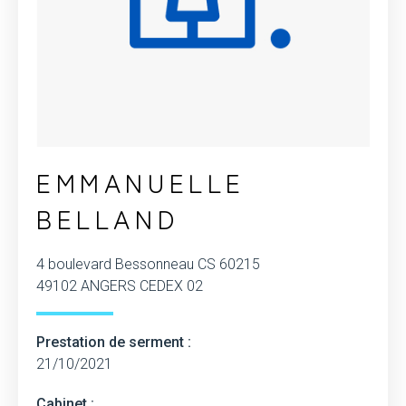
EMMANUELLE
BELLAND
4 boulevard Bessonneau CS 60215
49102 ANGERS CEDEX 02
Prestation de serment :
21/10/2021
Cabinet :