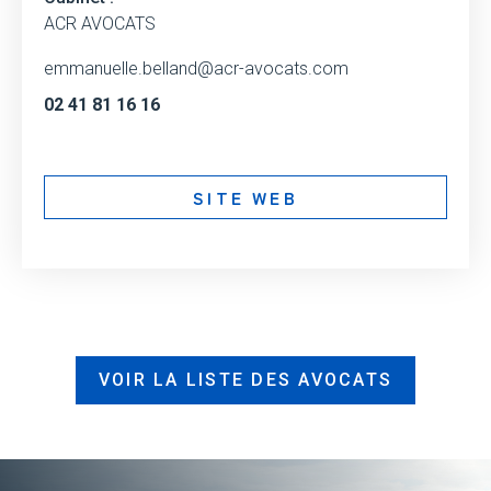
ACR AVOCATS
emmanuelle.belland@acr-avocats.com
02 41 81 16 16
SITE WEB
VOIR LA LISTE DES AVOCATS