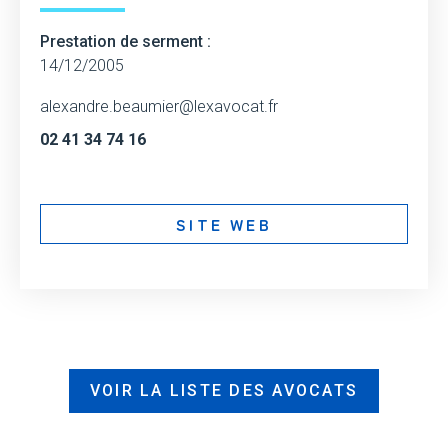
Prestation de serment :
14/12/2005
alexandre.beaumier@lexavocat.fr
02 41 34 74 16
SITE WEB
VOIR LA LISTE DES AVOCATS