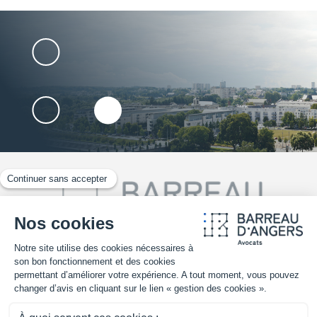
02 41 25 30 70