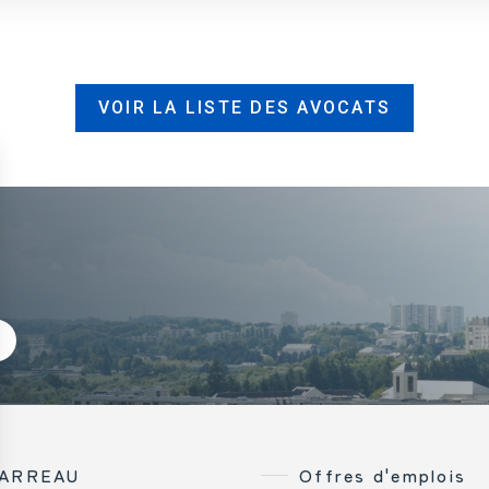
VOIR LA LISTE DES AVOCATS
BARREAU
Offres d'emplois