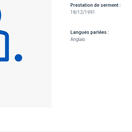
Prestation de serment :
18/12/1991
Langues parlées :
Anglais