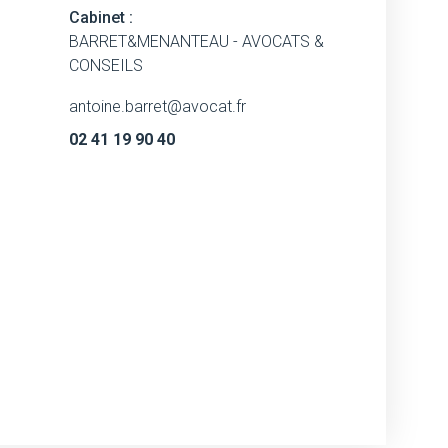
Cabinet :
BARRET&MENANTEAU - AVOCATS &
CONSEILS
antoine.barret@avocat.fr
02 41 19 90 40