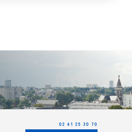
02 41 25 30 70